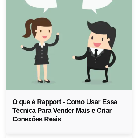
O que é Rapport - Como Usar Essa
Técnica Para Vender Mais e Criar
Conexões Reais