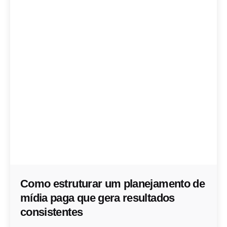
Como estruturar um planejamento de
mídia paga que gera resultados
consistentes