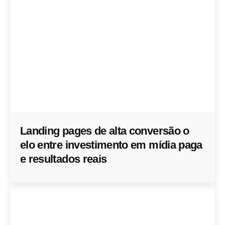
Landing pages de alta conversão o
elo entre investimento em mídia paga
e resultados reais