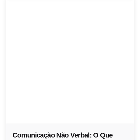
Comunicação Não Verbal: O Que