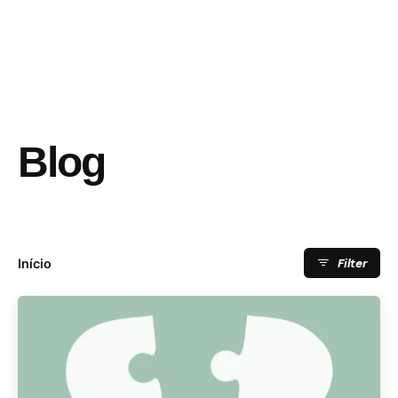
Blog
Filter
Início