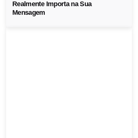
Realmente Importa na Sua
Mensagem