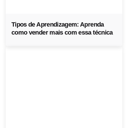
Tipos de Aprendizagem: Aprenda
como vender mais com essa técnica