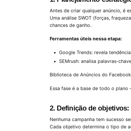
Antes de criar qualquer anúncio, é 
Uma análise SWOT (forças, fraquezas
chances de ganho.
Ferramentas úteis nessa etapa:
Google Trends: revela tendênci
SEMrush: analisa palavras-chave
Biblioteca de Anúncios do Facebook
Essa fase é a base de todo o plano 
2. Definição de objetivos:
Nenhuma campanha tem sucesso sem
Cada objetivo determina o tipo de 