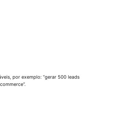
veis, por exemplo: “gerar 500 leads
-commerce”.