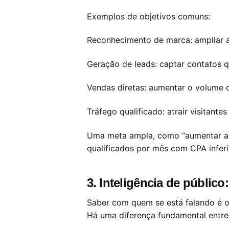
Exemplos de objetivos comuns:
Reconhecimento de marca: ampliar al
Geração de leads: captar contatos q
Vendas diretas: aumentar o volume 
Tráfego qualificado: atrair visitantes
Uma meta ampla, como “aumentar a r
qualificados por mês com CPA infer
3. Inteligência de públic
Saber com quem se está falando é o
Há uma diferença fundamental entre 