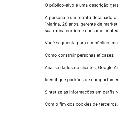
O público-alvo é uma descrição gera
A persona é um retrato detalhado e
“Marina, 28 anos, gerente de market
sua rotina corrida e consome conteú
Você segmenta para um público, ma
Como construir personas eficazes:
Analise dados de clientes, Google An
Identifique padrões de comportamen
Sintetize as informações em perfis 
Com o fim dos cookies de terceiros,