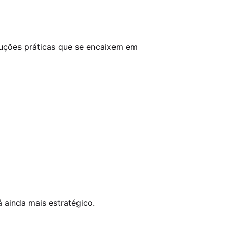
oluções práticas que se encaixem em
 ainda mais estratégico.